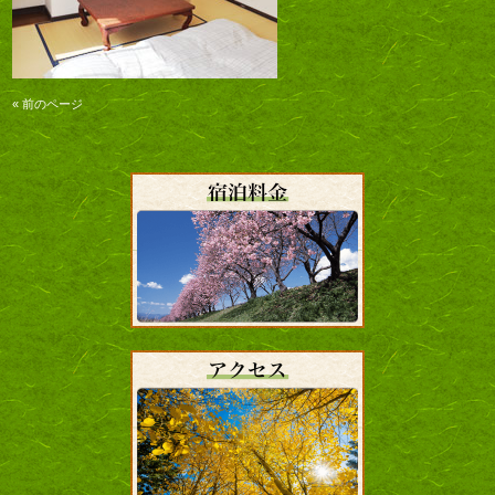
« 前のページ